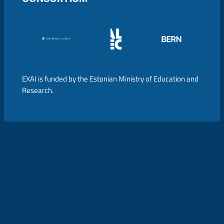
EXAI is funded by the Estonian Ministry of Education and
Research.