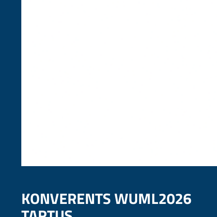
KONVERENTS WUML2026
TARTUS